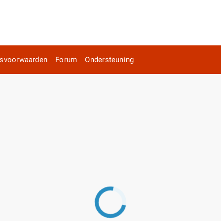
rsvoorwaarden
Forum
Ondersteuning