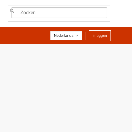
Nederlands
Inloggen